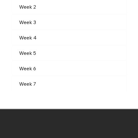
Week 2
Week 3
Week 4
Week 5
Week 6
Week 7
Norra Ligarden