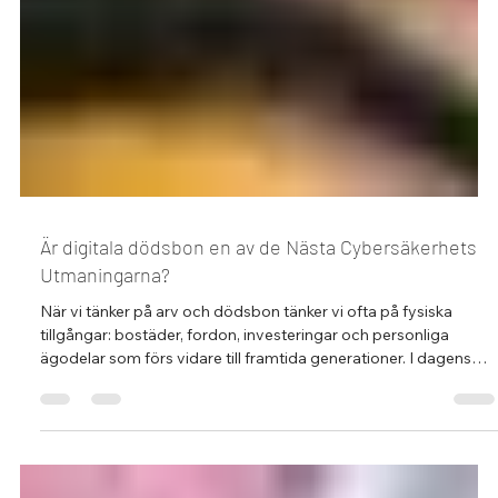
Är digitala dödsbon en av de Nästa Cybersäkerhets
Utmaningarna?
När vi tänker på arv och dödsbon tänker vi ofta på fysiska
tillgångar: bostäder, fordon, investeringar och personliga