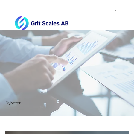
Nyheter