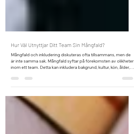
Hur Väl Utnyttjar Ditt Team Sin Mångfald?
Mångfald och inkludering diskuteras ofta tillsammans, men de