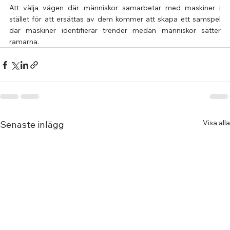
Att välja vägen där människor samarbetar med maskiner i 
stället för att ersättas av dem kommer att skapa ett samspel 
där maskiner identifierar trender medan människor sätter 
ramarna.
Visa alla
Senaste inlägg